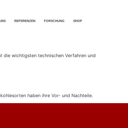
UNS
REFERENZEN
FORSCHUNG
SHOP
nt die wichtigsten technischen Verfahren und
vkohlesorten haben ihre Vor- und Nachteile.