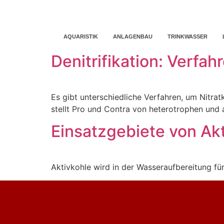
AQUARISTIK
ANLAGENBAU
TRINKWASSER
Denitrifikation: Verfah
Es gibt unterschiedliche Verfahren, um Nitra
stellt Pro und Contra von heterotrophen und
Einsatzgebiete von Ak
Aktivkohle wird in der Wasseraufbereitung für