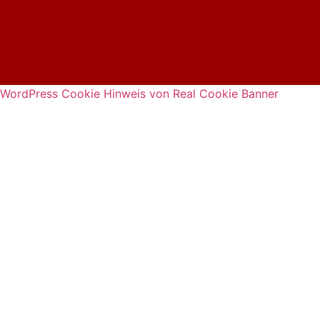
WordPress Cookie Hinweis von Real Cookie Banner