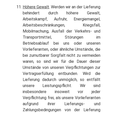
Höhere Gewalt
. Werden wir an der Lieferung
behindert durch höhere Gewalt,
Arbeitskampf, Aufruhr, Energiemangel,
Arbeitsbeschränkungen, Kriegsfall,
Mobilmachung, Ausfall der Verkehrs- und
Transportmittel, Störungen im
Betriebsablauf bei uns oder unseren
Vorlieferanten, oder ähnliche Umstände, die
bei zumutbarer Sorgfalt nicht zu vermeiden
waren, so sind wir für die Dauer dieser
Umstände von unseren Verpflichtungen zur
Vertragserfüllung entbunden. Wird die
Lieferung dadurch unmöglich, so entfällt
unsere Leistungspflicht. Wir sind
insbesondere insoweit vor jeder
Verpflichtung frei, als unsere Vorlieferanten
aufgrund ihrer Lieferungs- und
Zahlungsbedingungen von der Lieferung