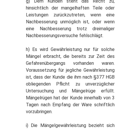
g) Dem Kunden steht das Recht zu,
hinsichtlich der mangelhaften Teile oder
Leistungen zurückzutreten, wenn eine
Nachbesserung unmöglich ist, oder wenn
eine Nachbesserung trotz dreimaliger
Nachbesserungsversuche fehlschlägt.
h) Es wird Gewährleistung nur für solche
Mängel erbracht, die bereits zur Zeit des
Gefahrenübergangs vorhanden waren.
Voraussetzung für jegliche Gewährleistung
ist, dass der Kunde die ihm nach §377 HGB
obliegenden Pflicht zu unverzüglicher
Untersuchung und Mängelrüge erfüllt.
Mängelrügen hat der Kunde innerhalb von 3
Tagen nach Empfang der Ware schriftlich
vorzubringen.
i) Die Mängelgewährleistung bezieht sich