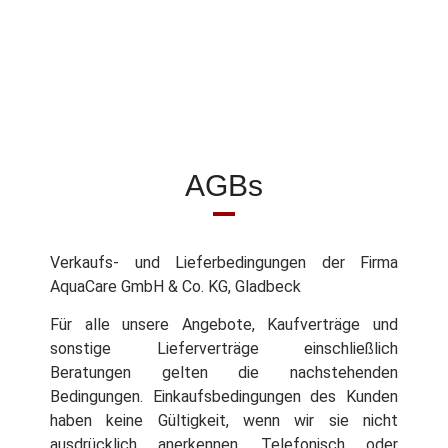
AGBs
Verkaufs- und Lieferbedingungen der Firma
AquaCare GmbH & Co. KG, Gladbeck
Für alle unsere Angebote, Kaufverträge und
sonstige Lieferverträge einschließlich
Beratungen gelten die nachstehenden
Bedingungen. Einkaufsbedingungen des Kunden
haben keine Gültigkeit, wenn wir sie nicht
ausdrücklich anerkennen. Telefonisch oder