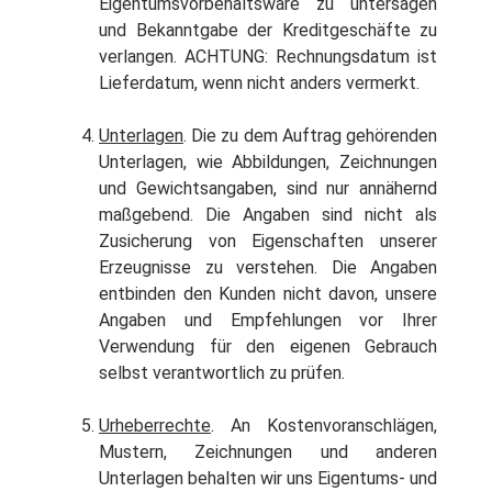
Eigentumsvorbehaltsware zu untersagen
und Bekanntgabe der Kreditgeschäfte zu
verlangen. ACHTUNG: Rechnungsdatum ist
Lieferdatum, wenn nicht anders vermerkt.
Unterlagen
. Die zu dem Auftrag gehörenden
Unterlagen, wie Abbildungen, Zeichnungen
und Gewichtsangaben, sind nur annähernd
maßgebend. Die Angaben sind nicht als
Zusicherung von Eigenschaften unserer
Erzeugnisse zu verstehen. Die Angaben
entbinden den Kunden nicht davon, unsere
Angaben und Empfehlungen vor Ihrer
Verwendung für den eigenen Gebrauch
selbst verantwortlich zu prüfen.
Urheberrechte
. An Kostenvoranschlägen,
Mustern, Zeichnungen und anderen
Unterlagen behalten wir uns Eigentums- und