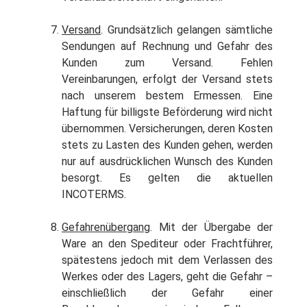
Versand
. Grundsätzlich gelangen sämtliche
Sendungen auf Rechnung und Gefahr des
Kunden zum Versand. Fehlen
Vereinbarungen, erfolgt der Versand stets
nach unserem bestem Ermessen. Eine
Haftung für billigste Beförderung wird nicht
übernommen. Versicherungen, deren Kosten
stets zu Lasten des Kunden gehen, werden
nur auf ausdrücklichen Wunsch des Kunden
besorgt. Es gelten die aktuellen
INCOTERMS.
Gefahrenübergang
. Mit der Übergabe der
Ware an den Spediteur oder Frachtführer,
spätestens jedoch mit dem Verlassen des
Werkes oder des Lagers, geht die Gefahr –
einschließlich der Gefahr einer