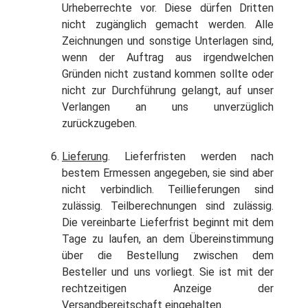
Urheberrechte vor. Diese dürfen Dritten
nicht zugänglich gemacht werden. Alle
Zeichnungen und sonstige Unterlagen sind,
wenn der Auftrag aus irgendwelchen
Gründen nicht zustand kommen sollte oder
nicht zur Durchführung gelangt, auf unser
Verlangen an uns unverzüglich
zurückzugeben.
Lieferung
. Lieferfristen werden nach
bestem Ermessen angegeben, sie sind aber
nicht verbindlich. Teillieferungen sind
zulässig. Teilberechnungen sind zulässig.
Die vereinbarte Lieferfrist beginnt mit dem
Tage zu laufen, an dem Übereinstimmung
über die Bestellung zwischen dem
Besteller und uns vorliegt. Sie ist mit der
rechtzeitigen Anzeige der
Versandbereitschaft eingehalten.