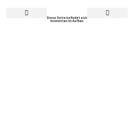
Diese Seite befindet sich
momentan im Aufbau