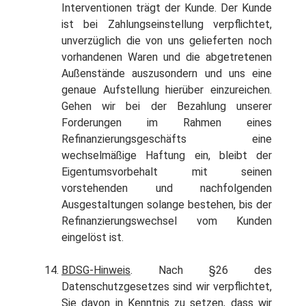
Interventionen trägt der Kunde. Der Kunde
ist bei Zahlungseinstellung verpflichtet,
unverzüglich die von uns gelieferten noch
vorhandenen Waren und die abgetretenen
Außenstände auszusondern und uns eine
genaue Aufstellung hierüber einzureichen.
Gehen wir bei der Bezahlung unserer
Forderungen im Rahmen eines
Refinanzierungsgeschäfts eine
wechselmäßige Haftung ein, bleibt der
Eigentumsvorbehalt mit seinen
vorstehenden und nachfolgenden
Ausgestaltungen solange bestehen, bis der
Refinanzierungswechsel vom Kunden
eingelöst ist.
BDSG-Hinweis
. Nach §26 des
Datenschutzgesetzes sind wir verpflichtet,
Sie davon in Kenntnis zu setzen, dass wir