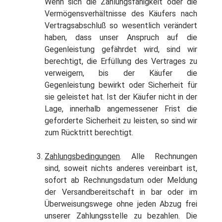
Wenn sich die Zahlungsfähigkeit oder die
Vermögensverhältnisse des Käufers nach
Vertragsabschluß so wesentlich verändert
haben, dass unser Anspruch auf die
Gegenleistung gefährdet wird, sind wir
berechtigt, die Erfüllung des Vertrages zu
verweigern, bis der Käufer die
Gegenleistung bewirkt oder Sicherheit für
sie geleistet hat. Ist der Käufer nicht in der
Lage, innerhalb angemessener Frist die
geforderte Sicherheit zu leisten, so sind wir
zum Rücktritt berechtigt.
Zahlungsbedingungen
. Alle Rechnungen
sind, soweit nichts anderes vereinbart ist,
sofort ab Rechnungsdatum oder Meldung
der Versandbereitschaft in bar oder im
Überweisungswege ohne jeden Abzug frei
unserer Zahlungsstelle zu bezahlen. Die