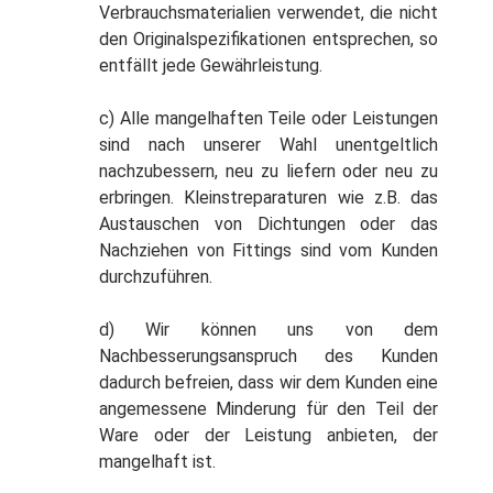
Verbrauchsmaterialien verwendet, die nicht
den Originalspezifikationen entsprechen, so
entfällt jede Gewährleistung.
c) Alle mangelhaften Teile oder Leistungen
sind nach unserer Wahl unentgeltlich
nachzubessern, neu zu liefern oder neu zu
erbringen. Kleinstreparaturen wie z.B. das
Austauschen von Dichtungen oder das
Nachziehen von Fittings sind vom Kunden
durchzuführen.
d) Wir können uns von dem
Nachbesserungsanspruch des Kunden
dadurch befreien, dass wir dem Kunden eine
angemessene Minderung für den Teil der
Ware oder der Leistung anbieten, der
mangelhaft ist.