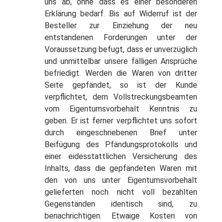
uns ab, ohne dass es einer besonderen
Erklärung bedarf. Bis auf Widerruf ist der
Besteller zur Einziehung der neu
entstandenen Forderungen unter der
Voraussetzung befugt, dass er unverzüglich
und unmittelbar unsere fälligen Ansprüche
befriedigt. Werden die Waren von dritter
Seite gepfändet, so ist der Kunde
verpflichtet, dem Vollstreckungsbeamten
vom Eigentumsvorbehalt Kenntnis zu
geben. Er ist ferner verpflichtet uns sofort
durch eingeschriebenen Brief unter
Beifügung des Pfändungsprotokolls und
einer eidesstattlichen Versicherung des
Inhalts, dass die gepfändeten Waren mit
den von uns unter Eigentumsvorbehalt
gelieferten noch nicht voll bezahlten
Gegenständen identisch sind, zu
benachrichtigen. Etwaige Kosten von