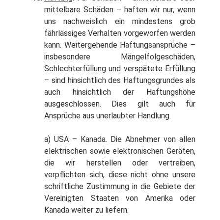
mittelbare Schäden – haften wir nur, wenn
uns nachweislich ein mindestens grob
fährlässiges Verhalten vorgeworfen werden
kann. Weitergehende Haftungsansprüche –
insbesondere Mängelfolgeschäden,
Schlechterfüllung und verspätete Erfüllung
– sind hinsichtlich des Haftungsgrundes als
auch hinsichtlich der Haftungshöhe
ausgeschlossen. Dies gilt auch für
Ansprüche aus unerlaubter Handlung.
a) USA – Kanada. Die Abnehmer von allen
elektrischen sowie elektronischen Geräten,
die wir herstellen oder vertreiben,
verpflichten sich, diese nicht ohne unsere
schriftliche Zustimmung in die Gebiete der
Vereinigten Staaten von Amerika oder
Kanada weiter zu liefern.