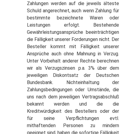
Zahlungen werden auf die jeweils älteste
Schuld angerechnet, auch wenn Zahlung für
bestimmte bezeichnete Waren oder
Leistungen erfolgt. Bestehende
Gewährleistungsansprüche beeinträchtigen
die Fälligkeit unserer Forderungen nicht. Der
Besteller kommt mit Fälligkeit unserer
Ansprüche auch ohne Mahnung in Verzug.
Unter Vorbehalt anderer Rechte berechnen
wir als Verzugszinsen p.a. 3% über dem
jeweiligen Diskontsatz der Deutschen
Bundesbank. Nichteinhaltung der
Zahlungsbedingungen oder Umstände, die
uns nach dem jeweiligen Vertragsabschluß
bekannt werden und die die
Kreditwürdigkeit des Bestellers oder der
für seine Verpflichtungen evtl.
mithaftenden Personen zu mindern
geeignet sind, haben die sofortige Fälligkeit