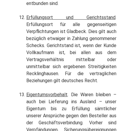
entbunden sind.
Erfüllungsort und Gerichtsstand
.
Erfüllungsort für alle gegenseitigen
Verpflichtungen ist Gladbeck. Dies gilt auch
bezüglich etwaiger in Zahlung genommener
Schecks. Gerichtstand ist, wenn der Kunde
Vollkaufmann ist, bei allen aus dem
Vertragsverhältnis mittelbar oder
unmittelbar sich ergebenen Streitigkeiten
Recklinghausen. Für die vertraglichen
Beziehungen gilt deutsches Recht.
Eigentumsvorbehalt
. Die Waren bleiben –
auch bei Lieferung ins Ausland – unser
Eigentum bis zu Erfüllung sämtlicher
unserer Ansprüche gegen den Besteller aus
der Geschäftsverbindung. Vorher sind
Verpfändungen, Sicherungsübereignungen