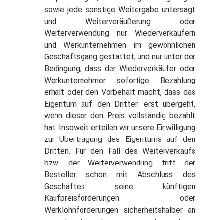
sowie jede sonstige Weitergabe untersagt
und Weiterveräußerung oder
Weiterverwendung nur Wiederverkäufern
und Werkunternehmen im gewöhnlichen
Geschäftsgang gestattet, und nur unter der
Bedingung, dass der Wiederverkäufer oder
Werkunternehmer sofortige Bezahlung
erhält oder den Vorbehalt macht, dass das
Eigentum auf den Dritten erst übergeht,
wenn dieser den Preis vollständig bezahlt
hat. Insoweit erteilen wir unsere Einwilligung
zur Übertragung des Eigentums auf den
Dritten. Für den Fall des Weiterverkaufs
bzw. der Weiterverwendung tritt der
Besteller schon mit Abschluss des
Geschäftes seine künftigen
Kaufpreisforderungen oder
Werklohnforderungen sicherheitshalber an