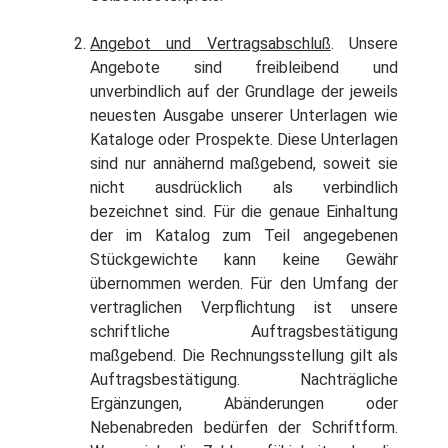
Angebot und Vertragsabschluß
. Unsere
Angebote sind freibleibend und
unverbindlich auf der Grundlage der jeweils
neuesten Ausgabe unserer Unterlagen wie
Kataloge oder Prospekte. Diese Unterlagen
sind nur annähernd maßgebend, soweit sie
nicht ausdrücklich als verbindlich
bezeichnet sind. Für die genaue Einhaltung
der im Katalog zum Teil angegebenen
Stückgewichte kann keine Gewähr
übernommen werden. Für den Umfang der
vertraglichen Verpflichtung ist unsere
schriftliche Auftragsbestätigung
maßgebend. Die Rechnungsstellung gilt als
Auftragsbestätigung. Nachträgliche
Ergänzungen, Abänderungen oder
Nebenabreden bedürfen der Schriftform.