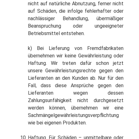
nicht auf natürliche Abnutzung, ferner nicht
auf Schäden, die infolge fehlerhafter oder
nachlässiger Behandlung, übermäßiger
Beanspruchung oder ungeeigneter
Betriebsmittel entstehen.
k) Bei Lieferung von Fremdfabrikaten
übernehmen wir keine Gewährleistung oder
Haftung. Wir treten dafür schon jetzt
unsere Gewährleistungsrechte gegen den
Lieferanten an den Kunden ab. Nur für den
Fall, dass diese Ansprüche gegen den
Lieferanten wegen dessen
Zahlungsunfähigkeit nicht durchgesetzt
werden können, übernehmen wir eine
Sachmängelgewährleistungsverpflichtung
wie bei eigenen Produkten.
Haftung
. Für Schäden – unmittelbare oder