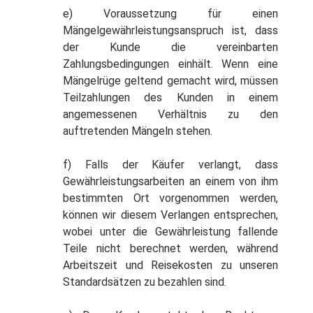
e) Voraussetzung für einen
Mängelgewährleistungsanspruch ist, dass
der Kunde die vereinbarten
Zahlungsbedingungen einhält. Wenn eine
Mängelrüge geltend gemacht wird, müssen
Teilzahlungen des Kunden in einem
angemessenen Verhältnis zu den
auftretenden Mängeln stehen.
f) Falls der Käufer verlangt, dass
Gewährleistungsarbeiten an einem von ihm
bestimmten Ort vorgenommen werden,
können wir diesem Verlangen entsprechen,
wobei unter die Gewährleistung fallende
Teile nicht berechnet werden, während
Arbeitszeit und Reisekosten zu unseren
Standardsätzen zu bezahlen sind.