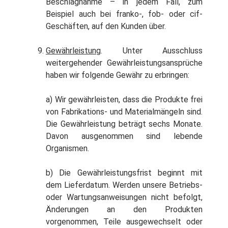
Beschlagnahme – in jedem Fall, zum
Beispiel auch bei franko-, fob- oder cif-
Geschäften, auf den Kunden über.
Gewährleistung
. Unter Ausschluss
weitergehender Gewährleistungsansprüche
haben wir folgende Gewähr zu erbringen:
a) Wir gewährleisten, dass die Produkte frei
von Fabrikations- und Materialmängeln sind.
Die Gewährleistung beträgt sechs Monate.
Davon ausgenommen sind lebende
Organismen.
b) Die Gewährleistungsfrist beginnt mit
dem Lieferdatum. Werden unsere Betriebs-
oder Wartungsanweisungen nicht befolgt,
Änderungen an den Produkten
vorgenommen, Teile ausgewechselt oder