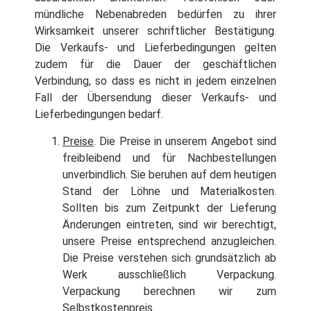
mündliche Nebenabreden bedürfen zu ihrer
Wirksamkeit unserer schriftlicher Bestätigung.
Die Verkaufs- und Lieferbedingungen gelten
zudem für die Dauer der geschäftlichen
Verbindung, so dass es nicht in jedem einzelnen
Fall der Übersendung dieser Verkaufs- und
Lieferbedingungen bedarf.
Preise
. Die Preise in unserem Angebot sind
freibleibend und für Nachbestellungen
unverbindlich. Sie beruhen auf dem heutigen
Stand der Löhne und Materialkosten.
Sollten bis zum Zeitpunkt der Lieferung
Änderungen eintreten, sind wir berechtigt,
unsere Preise entsprechend anzugleichen.
Die Preise verstehen sich grundsätzlich ab
Werk ausschließlich Verpackung.
Verpackung berechnen wir zum
Selbstkostenpreis.