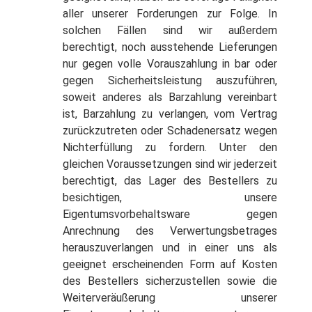
aller unserer Forderungen zur Folge. In
solchen Fällen sind wir außerdem
berechtigt, noch ausstehende Lieferungen
nur gegen volle Vorauszahlung in bar oder
gegen Sicherheitsleistung auszuführen,
soweit anderes als Barzahlung vereinbart
ist, Barzahlung zu verlangen, vom Vertrag
zurückzutreten oder Schadenersatz wegen
Nichterfüllung zu fordern. Unter den
gleichen Voraussetzungen sind wir jederzeit
berechtigt, das Lager des Bestellers zu
besichtigen, unsere
Eigentumsvorbehaltsware gegen
Anrechnung des Verwertungsbetrages
herauszuverlangen und in einer uns als
geeignet erscheinenden Form auf Kosten
des Bestellers sicherzustellen sowie die
Weiterveräußerung unserer